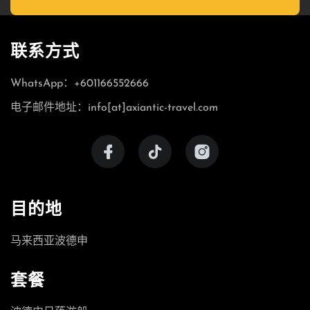
联系方式
WhatsApp：+601166552666
电子邮件地址：info[at]axiantic-travel.com
目的地
马来西亚波德申
套餐